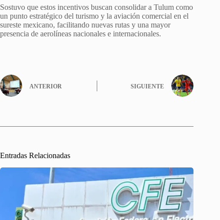
Sostuvo que estos incentivos buscan consolidar a Tulum como
un punto estratégico del turismo y la aviación comercial en el
sureste mexicano, facilitando nuevas rutas y una mayor
presencia de aerolíneas nacionales e internacionales.
ANTERIOR
SIGUIENTE
Entradas Relacionadas