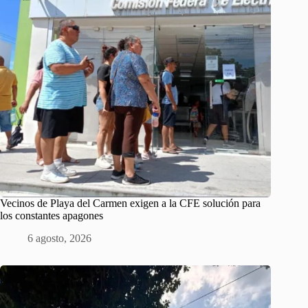
Vecinos de Playa del Carmen exigen a la CFE solución para
los constantes apagones
6 agosto, 2026