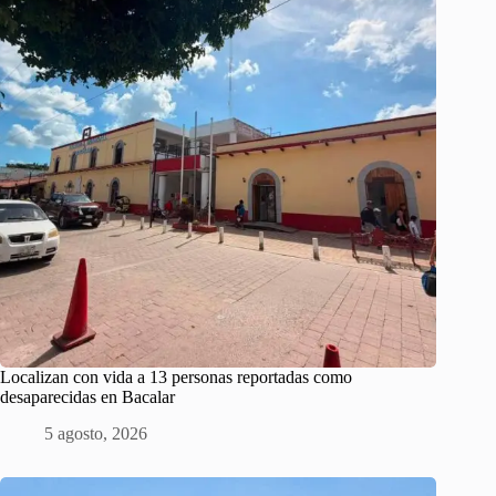
Localizan con vida a 13 personas reportadas como
desaparecidas en Bacalar
5 agosto, 2026