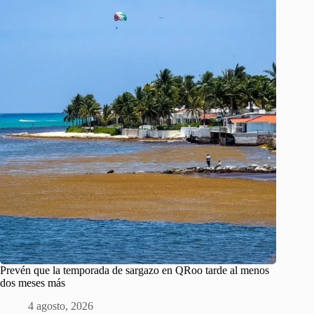
Prevén que la temporada de sargazo en QRoo tarde al menos
dos meses más
4 agosto, 2026