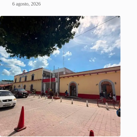
6 agosto, 2026