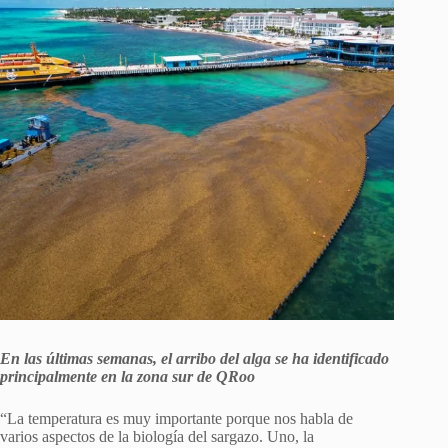
En las últimas semanas, el arribo del alga se ha identificado
principalmente en la zona sur de QRoo
“La temperatura es muy importante porque nos habla de
varios aspectos de la biología del sargazo. Uno, la