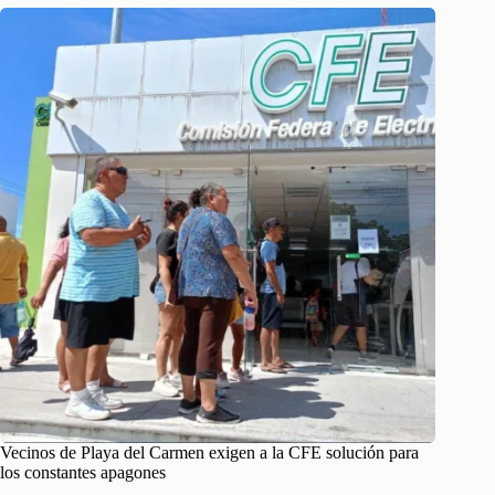
Vecinos de Playa del Carmen exigen a la CFE solución para
los constantes apagones