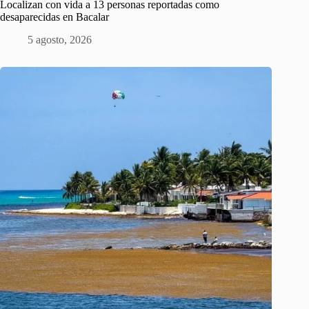
Localizan con vida a 13 personas reportadas como
desaparecidas en Bacalar
5 agosto, 2026