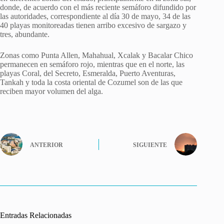
donde, de acuerdo con el más reciente semáforo difundido por
las autoridades, correspondiente al día 30 de mayo, 34 de las
40 playas monitoreadas tienen arribo excesivo de sargazo y
tres, abundante.
Zonas como Punta Allen, Mahahual, Xcalak y Bacalar Chico
permanecen en semáforo rojo, mientras que en el norte, las
playas Coral, del Secreto, Esmeralda, Puerto Aventuras,
Tankah y toda la costa oriental de Cozumel son de las que
reciben mayor volumen del alga.
ANTERIOR
SIGUIENTE
Entradas Relacionadas