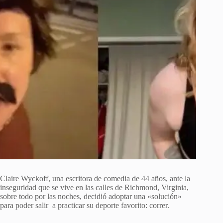
Claire Wyckoff, una escritora de comedia de 44 años, ante la
inseguridad que se vive en las calles de Richmond, Virginia,
sobre todo por las noches, decidió adoptar una «solución»
para poder salir a practicar su deporte favorito: correr.