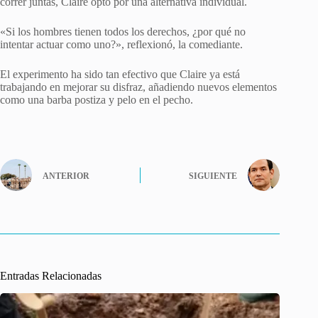
correr juntas, Claire optó por una alternativa individual.
«Si los hombres tienen todos los derechos, ¿por qué no
intentar actuar como uno?», reflexionó, la comediante.
El experimento ha sido tan efectivo que Claire ya está
trabajando en mejorar su disfraz, añadiendo nuevos elementos
como una barba postiza y pelo en el pecho.
ANTERIOR
SIGUIENTE
Entradas Relacionadas