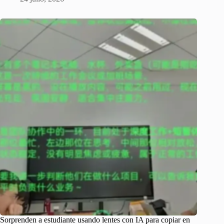
Sorprenden a estudiante usando lentes con IA para copiar en