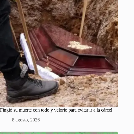
Fingió su muerte con todo y velorio para evitar ir a la cárcel
8 agosto, 2026