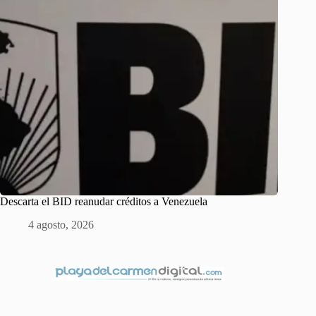
Descarta el BID reanudar créditos a Venezuela
4 agosto, 2026