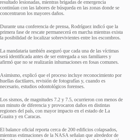
resultado lesionadas, mientras brigadas de emergencia
continúan con las labores de búsqueda en las zonas donde se
concentraron los mayores daños.
Durante una conferencia de prensa, Rodríguez indicó que la
primera fase de rescate permanecerá en marcha mientras exista
la posibilidad de localizar sobrevivientes entre los escombros.
La mandataria también aseguró que cada una de las víctimas
será identificada antes de ser entregada a sus familiares y
afirmó que no se realizarán inhumaciones en fosas comunes.
Asimismo, explicó que el proceso incluye reconocimiento por
huellas dactilares, revisión de fotografías y, cuando es
necesario, estudios odontológicos forenses.
Los sismos, de magnitudes 7.2 y 7.5, ocurrieron con menos de
un minuto de diferencia y provocaron daños en distintas
regiones del país, con mayor impacto en el estado de La
Guaira y en Caracas.
El balance oficial reporta cerca de 200 edificios colapsados,
mientras estimaciones de la NASA señalan que alrededor de