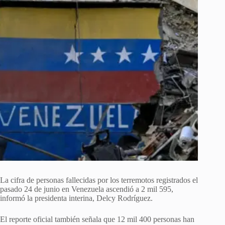
La cifra de personas fallecidas por los terremotos registrados el
pasado 24 de junio en Venezuela ascendió a 2 mil 595,
informó la presidenta interina, Delcy Rodríguez.
El reporte oficial también señala que 12 mil 400 personas han