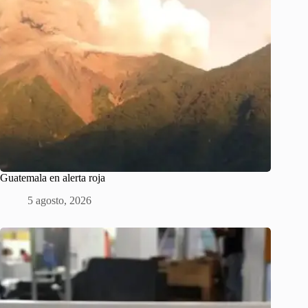
Guatemala en alerta roja
5 agosto, 2026