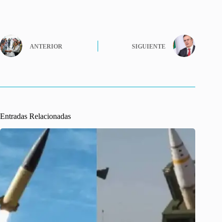
ANTERIOR
SIGUIENTE
Entradas Relacionadas