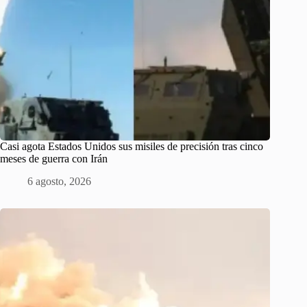
Casi agota Estados Unidos sus misiles de precisión tras cinco
meses de guerra con Irán
6 agosto, 2026