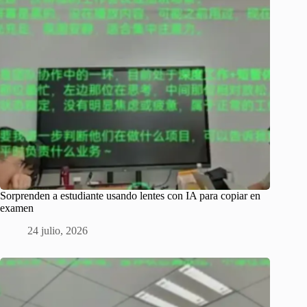
Sorprenden a estudiante usando lentes con IA para copiar en
examen
24 julio, 2026