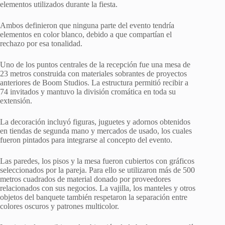
elementos utilizados durante la fiesta.
Ambos definieron que ninguna parte del evento tendría
elementos en color blanco, debido a que compartían el
rechazo por esa tonalidad.
Uno de los puntos centrales de la recepción fue una mesa de
23 metros construida con materiales sobrantes de proyectos
anteriores de Boom Studios. La estructura permitió recibir a
74 invitados y mantuvo la división cromática en toda su
extensión.
La decoración incluyó figuras, juguetes y adornos obtenidos
en tiendas de segunda mano y mercados de usado, los cuales
fueron pintados para integrarse al concepto del evento.
Las paredes, los pisos y la mesa fueron cubiertos con gráficos
seleccionados por la pareja. Para ello se utilizaron más de 500
metros cuadrados de material donado por proveedores
relacionados con sus negocios. La vajilla, los manteles y otros
objetos del banquete también respetaron la separación entre
colores oscuros y patrones multicolor.