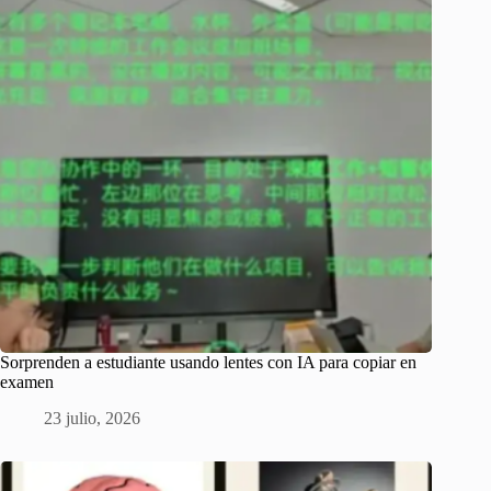
Sorprenden a estudiante usando lentes con IA para copiar en
examen
23 julio, 2026