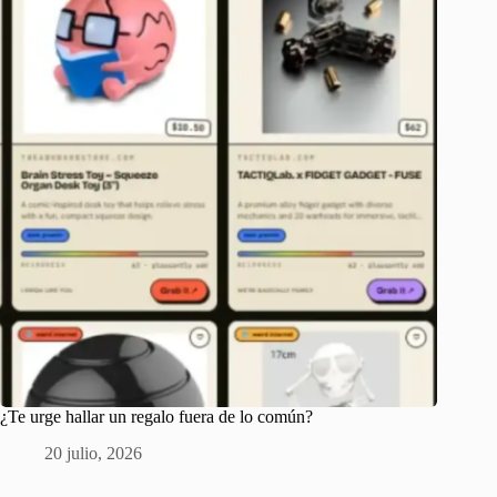
¿Te urge hallar un regalo fuera de lo común?
20 julio, 2026