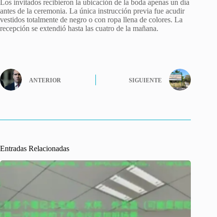
Los invitados recibieron la ubicación de la boda apenas un día
antes de la ceremonia. La única instrucción previa fue acudir
vestidos totalmente de negro o con ropa llena de colores. La
recepción se extendió hasta las cuatro de la mañana.
ANTERIOR
SIGUIENTE
Entradas Relacionadas