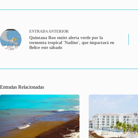
ENTRADA
ANTERIOR
Quintana Roo emite alerta verde por la
tormenta tropical 'Nadine', que impactará en
Belice este sábado
Entradas Relacionadas