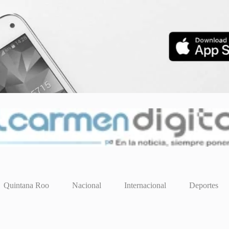
Quintana Roo
Nacional
Internacional
Deportes