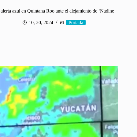
alerta azul en Quintana Roo ante el alejamiento de ‘Nadine
10, 20, 2024
Portada