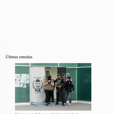
Últimas entradas