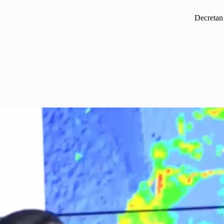
Decretan 