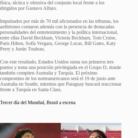
física, táctica y ofensiva del conjunto local frente a los
dirigidos por Gustavo Alfaro.
Impulsados por más de 70 mil aficionados en las tribunas, los
anfitriones contaron además con la presencia de destacadas
personalidades del entretenimiento y la política internacional,
entre ellas David Beckham, Victoria Beckham, Tom Cruise,
Paris Hilton, Sofía Vergara, George Lucas, Bill Gates, Katy
Perry y Justin Trudeau.
Con este resultado, Estados Unidos suma sus primeros tres
puntos y toma una posición privilegiada en el Grupo D, donde
también compiten Australia y Turquía. El próximo
compromiso de los norteamericanos será el 19 de junio ante
Australia en Seattle, mientras que Paraguay buscará reaccionar
frente a Turquía en Santa Clara.
Tercer día del Mundial, Brasil a escena