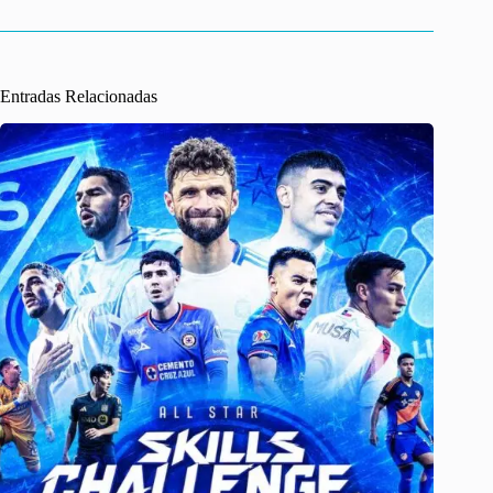
Entradas Relacionadas