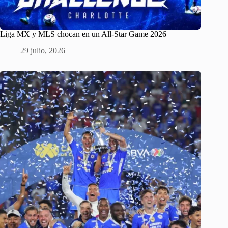
Liga MX y MLS chocan en un All-Star Game 2026
29 julio, 2026