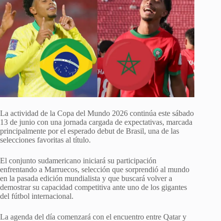
La actividad de la Copa del Mundo 2026 continúa este sábado
13 de junio con una jornada cargada de expectativas, marcada
principalmente por el esperado debut de Brasil, una de las
selecciones favoritas al título.
El conjunto sudamericano iniciará su participación
enfrentando a Marruecos, selección que sorprendió al mundo
en la pasada edición mundialista y que buscará volver a
demostrar su capacidad competitiva ante uno de los gigantes
del fútbol internacional.
La agenda del día comenzará con el encuentro entre Qatar y