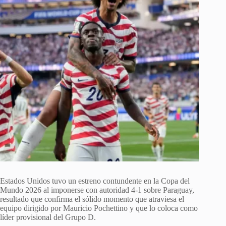
Estados Unidos tuvo un estreno contundente en la Copa del
Mundo 2026 al imponerse con autoridad 4-1 sobre Paraguay,
resultado que confirma el sólido momento que atraviesa el
equipo dirigido por Mauricio Pochettino y que lo coloca como
líder provisional del Grupo D.