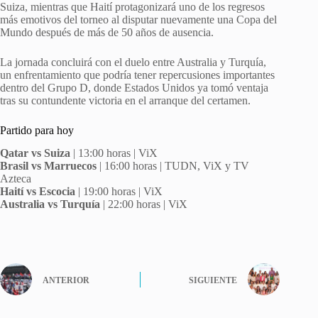
Suiza, mientras que Haití protagonizará uno de los regresos
más emotivos del torneo al disputar nuevamente una Copa del
Mundo después de más de 50 años de ausencia.
La jornada concluirá con el duelo entre Australia y Turquía,
un enfrentamiento que podría tener repercusiones importantes
dentro del Grupo D, donde Estados Unidos ya tomó ventaja
tras su contundente victoria en el arranque del certamen.
Partido para hoy
Qatar vs Suiza
| 13:00 horas | ViX
Brasil vs Marruecos
| 16:00 horas | TUDN, ViX y TV
Azteca
Haití vs Escocia
| 19:00 horas | ViX
Australia vs Turquía
| 22:00 horas | ViX
ANTERIOR
SIGUIENTE