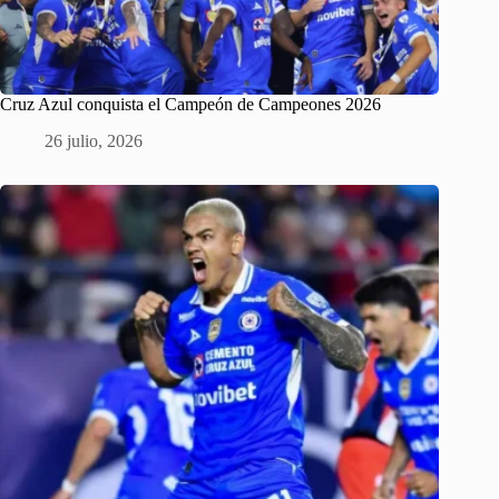
Cruz Azul conquista el Campeón de Campeones 2026
26 julio, 2026