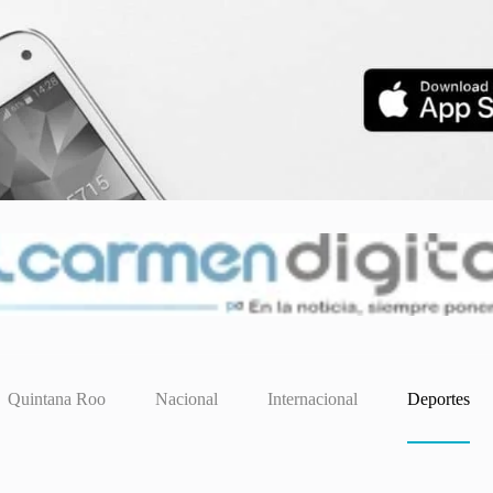
Quintana Roo
Nacional
Internacional
Deportes