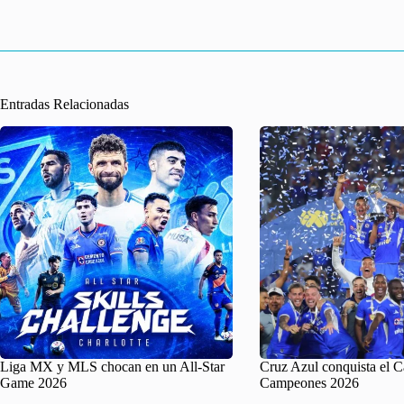
Entradas Relacionadas
Liga MX y MLS chocan en un All-Star
Cruz Azul conquista el 
Game 2026
Campeones 2026