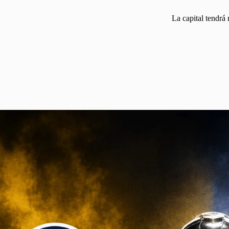
La capital tendrá