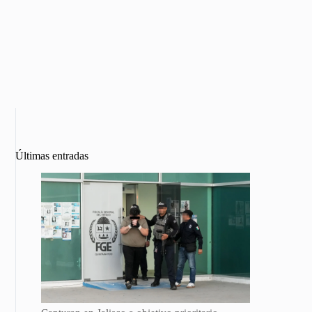
Últimas entradas