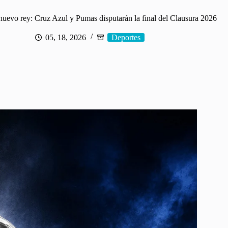
 nuevo rey: Cruz Azul y Pumas disputarán la final del Clausura 2026
05, 18, 2026
Deportes