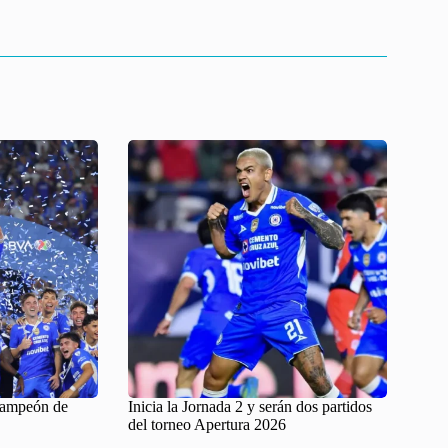
Campeón de
Inicia la Jornada 2 y serán dos partidos
del torneo Apertura 2026