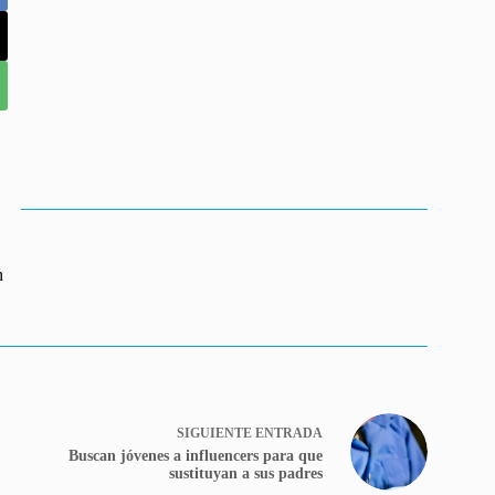
n
SIGUIENTE
ENTRADA
Buscan jóvenes a influencers para que
sustituyan a sus padres