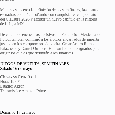
Mientras se acerca la definición de las semifinales, las cuatro
escuadras continúan soñando con conquistar el campeonato
del Clausura 2026 y escribir un nuevo capítulo en la historia
de la Liga MX.
De cara a los encuentros decisivos, la Federación Mexicana de
Futbol también confirmó a los árbitros encargados de impartir
justicia en los compromisos de vuelta. César Arturo Ramos
Palazuelos y Daniel Quintero Huitrón fueron designados para
dirigir los duelos que definirán a los finalistas.
JUEGOS DE VUELTA, SEMIFINALES
Sábado 16 de mayo
Chivas vs Cruz Azul
Hora: 19:07
Estadio: Akron
Transmisión: Amazon Prime
Domingo 17 de mayo