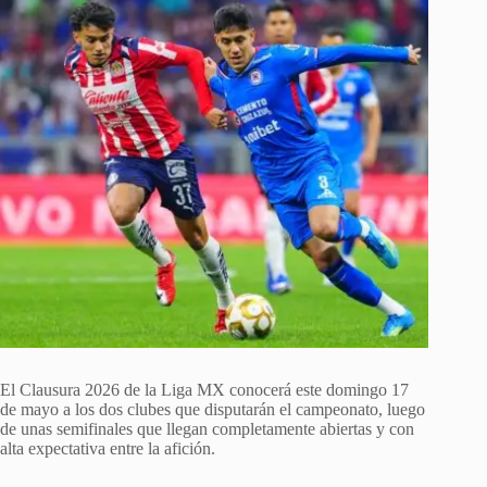
El Clausura 2026 de la Liga MX conocerá este domingo 17
de mayo a los dos clubes que disputarán el campeonato, luego
de unas semifinales que llegan completamente abiertas y con
alta expectativa entre la afición.