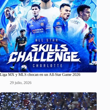
Liga MX y MLS chocan en un All-Star Game 2026
29 julio, 2026