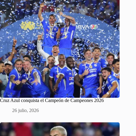
Cruz Azul conquista el Campeón de Campeones 2026
26 julio, 2026