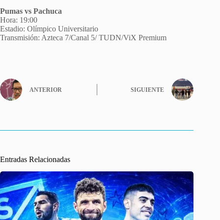
Pumas vs Pachuca
Hora: 19:00
Estadio: Olímpico Universitario
Transmisión: Azteca 7/Canal 5/ TUDN/ViX Premium
ANTERIOR
SIGUIENTE
Entradas Relacionadas