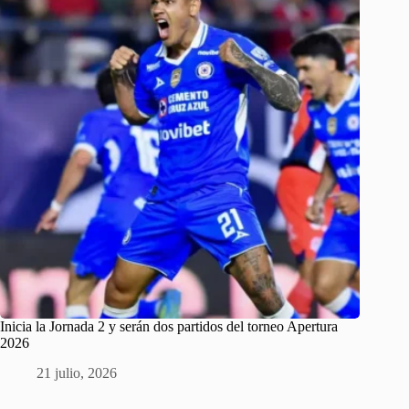
Inicia la Jornada 2 y serán dos partidos del torneo Apertura
2026
21 julio, 2026