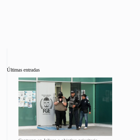
Últimas entradas