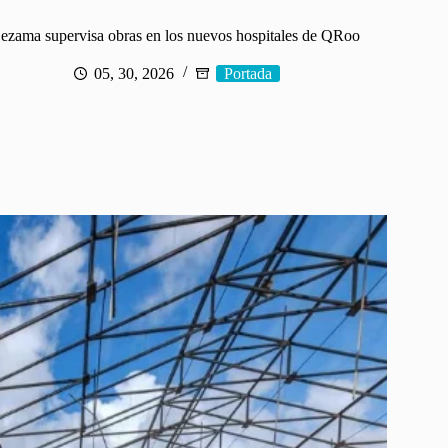
ezama supervisa obras en los nuevos hospitales de QRoo
05, 30, 2026
Portada