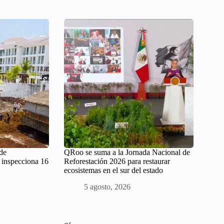
de
QRoo se suma a la Jornada Nacional de
; inspecciona 16
Reforestación 2026 para restaurar
ecosistemas en el sur del estado
5 agosto, 2026