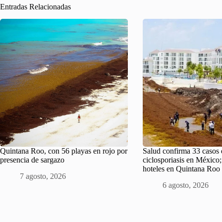
Entradas Relacionadas
Quintana Roo, con 56 playas en rojo por
Salud confirma 33 casos 
presencia de sargazo
ciclosporiasis en México
hoteles en Quintana Roo
7 agosto, 2026
6 agosto, 2026