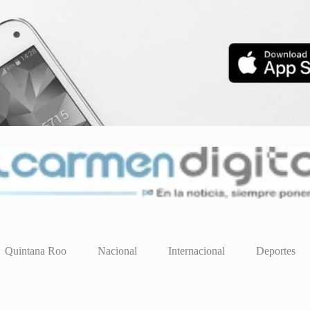
Quintana Roo
Nacional
Internacional
Deportes