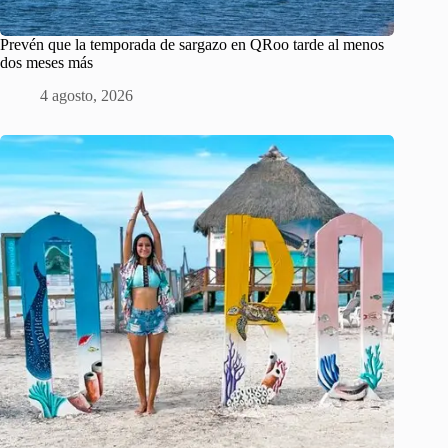
Prevén que la temporada de sargazo en QRoo tarde al menos
dos meses más
4 agosto, 2026