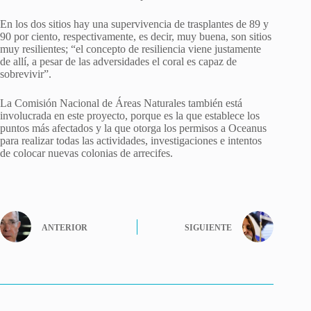
En los dos sitios hay una supervivencia de trasplantes de 89 y
90 por ciento, respectivamente, es decir, muy buena, son sitios
muy resilientes; “el concepto de resiliencia viene justamente
de allí, a pesar de las adversidades el coral es capaz de
sobrevivir”.
La Comisión Nacional de Áreas Naturales también está
involucrada en este proyecto, porque es la que establece los
puntos más afectados y la que otorga los permisos a Oceanus
para realizar todas las actividades, investigaciones e intentos
de colocar nuevas colonias de arrecifes.
ANTERIOR
SIGUIENTE