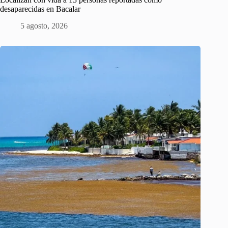
desaparecidas en Bacalar
5 agosto, 2026