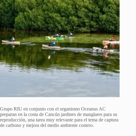
Grupo RIU en conjunto con el organismo Oceanus AC
preparan en la costa de Cancún jardines de manglares para su
reproducción, una tarea muy relevante para el tema de captura
de carbono y mejora del medio ambiente costero.