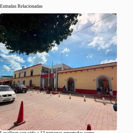
Entradas Relacionadas
Localizan con vida a 13 personas reportadas como