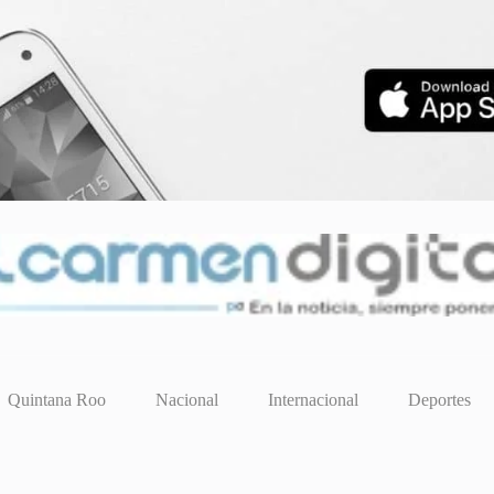
Quintana Roo
Nacional
Internacional
Deportes