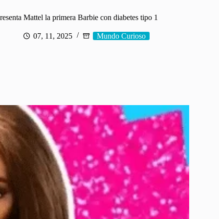
resenta Mattel la primera Barbie con diabetes tipo 1
07, 11, 2025
Mundo Curioso