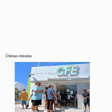
Últimas entradas