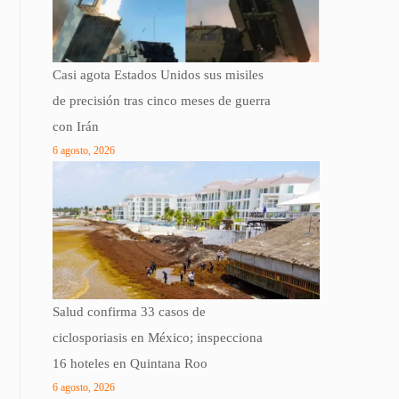
Casi agota Estados Unidos sus misiles
de precisión tras cinco meses de guerra
con Irán
6 agosto, 2026
Salud confirma 33 casos de
ciclosporiasis en México; inspecciona
16 hoteles en Quintana Roo
6 agosto, 2026