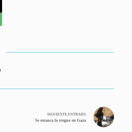
n
SIGUIENTE
ENTRADA
Se estanca la tregua en Gaza