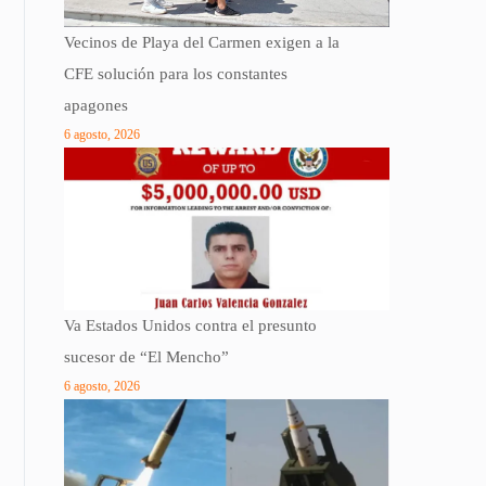
Vecinos de Playa del Carmen exigen a la
CFE solución para los constantes
apagones
6 agosto, 2026
Va Estados Unidos contra el presunto
sucesor de “El Mencho”
6 agosto, 2026