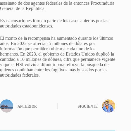
asesinato de dos agentes federales de la entonces Procuraduría
General de la República.
Esas acusaciones forman parte de los casos abiertos por las
autoridades estadounidenses.
El monto de la recompensa ha aumentado durante los últimos
años. En 2022 se ofrecían 5 millones de dólares por
información que permitiera ubicar a cada uno de los
hermanos. En 2023, el gobierno de Estados Unidos duplicó la
cantidad a 10 millones de dólares, cifra que permanece vigente
y que el HSI volvió a difundir para reforzar la búsqueda de
quienes continúan entre los fugitivos más buscados por las
autoridades federales.
ANTERIOR
SIGUIENTE