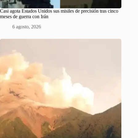
Casi agota Estados Unidos sus misiles de precisión tras cinco
meses de guerra con Irán
6 agosto, 2026