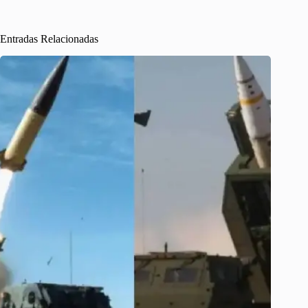
Entradas Relacionadas