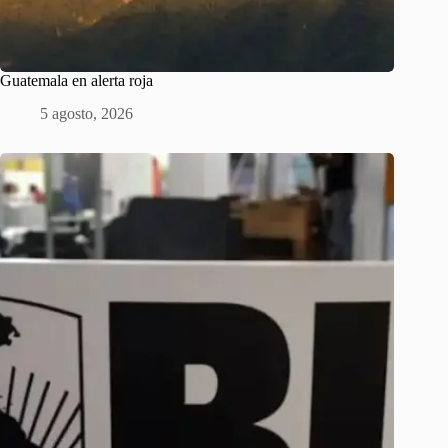
Guatemala en alerta roja
5 agosto, 2026