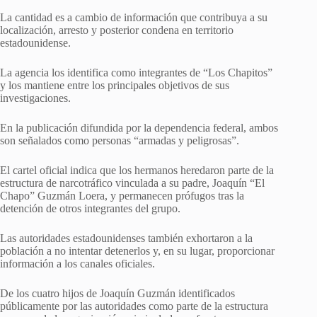
La cantidad es a cambio de información que contribuya a su
localización, arresto y posterior condena en territorio
estadounidense.
La agencia los identifica como integrantes de “Los Chapitos”
y los mantiene entre los principales objetivos de sus
investigaciones.
En la publicación difundida por la dependencia federal, ambos
son señalados como personas “armadas y peligrosas”.
El cartel oficial indica que los hermanos heredaron parte de la
estructura de narcotráfico vinculada a su padre, Joaquín “El
Chapo” Guzmán Loera, y permanecen prófugos tras la
detención de otros integrantes del grupo.
Las autoridades estadounidenses también exhortaron a la
población a no intentar detenerlos y, en su lugar, proporcionar
información a los canales oficiales.
De los cuatro hijos de Joaquín Guzmán identificados
públicamente por las autoridades como parte de la estructura