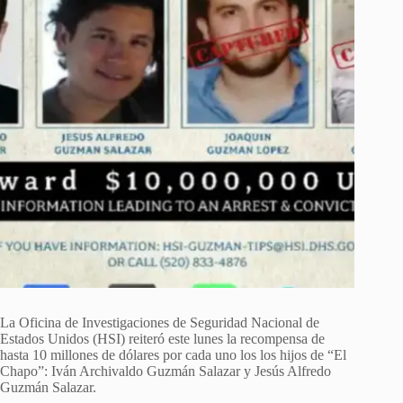
La Oficina de Investigaciones de Seguridad Nacional de
Estados Unidos (HSI) reiteró este lunes la recompensa de
hasta 10 millones de dólares por cada uno los los hijos de “El
Chapo”: Iván Archivaldo Guzmán Salazar y Jesús Alfredo
Guzmán Salazar.