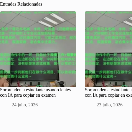
Entradas Relacionadas
Sorprenden a estudiante usando lentes
Sorprenden a estudiante 
con IA para copiar en examen
con IA para copiar en e
24 julio, 2026
23 julio, 2026