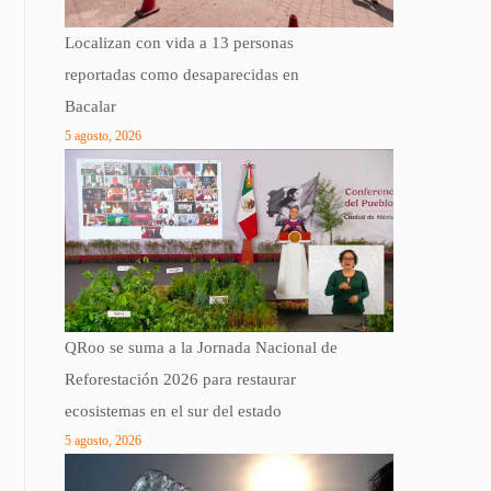
Localizan con vida a 13 personas
reportadas como desaparecidas en
Bacalar
5 agosto, 2026
QRoo se suma a la Jornada Nacional de
Reforestación 2026 para restaurar
ecosistemas en el sur del estado
5 agosto, 2026