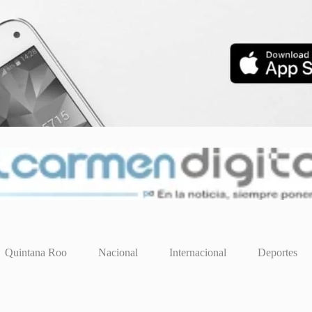
Quintana Roo
Nacional
Internacional
Deportes