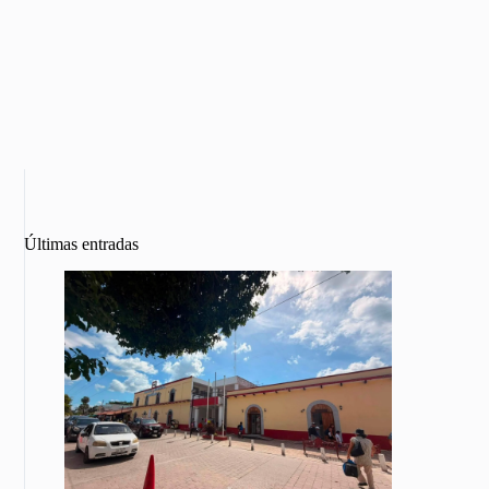
Últimas entradas