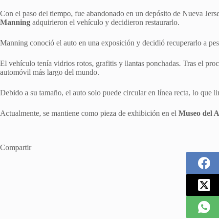
Con el paso del tiempo, fue abandonado en un depósito de Nueva Jers
Manning
adquirieron el vehículo y decidieron restaurarlo.
Manning conoció el auto en una exposición y decidió recuperarlo a pesa
El vehículo tenía vidrios rotos, grafitis y llantas ponchadas. Tras el pr
automóvil más largo del mundo.
Debido a su tamaño, el auto solo puede circular en línea recta, lo que li
Actualmente, se mantiene como pieza de exhibición en el
Museo del A
Compartir