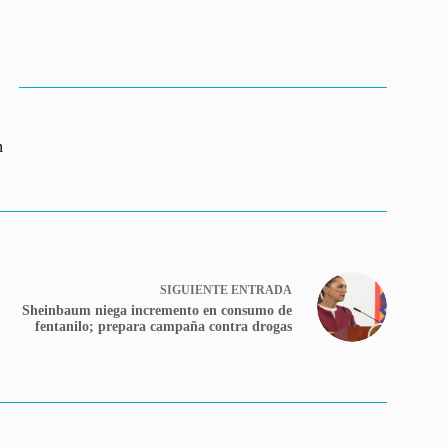
n
SIGUIENTE
ENTRADA
Sheinbaum niega incremento en consumo de
fentanilo; prepara campaña contra drogas