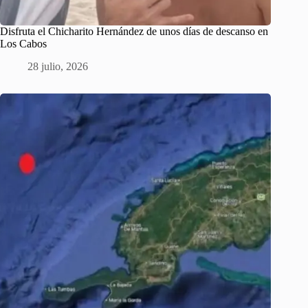
Disfruta el Chicharito Hernández de unos días de descanso en
Los Cabos
28 julio, 2026