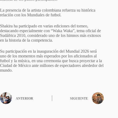
La presencia de la artista colombiana refuerza su histórica
relación con los Mundiales de futbol.
Shakira ha participado en varias ediciones del torneo,
destacando especialmente con “Waka Waka”, tema oficial de
Sudáfrica 2010, considerado uno de los himnos más exitosos
en la historia de la competencia.
Su participación en la inauguración del Mundial 2026 será
uno de los momentos más esperados por los aficionados al
futbol y la música, en una ceremonia que busca proyectar a la
Ciudad de México ante millones de espectadores alrededor del
mundo.
ANTERIOR
SIGUIENTE