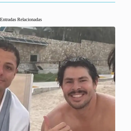
Entradas Relacionadas