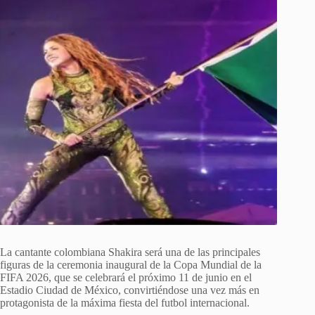
La cantante colombiana Shakira será una de las principales
figuras de la ceremonia inaugural de la Copa Mundial de la
FIFA 2026, que se celebrará el próximo 11 de junio en el
Estadio Ciudad de México, convirtiéndose una vez más en
protagonista de la máxima fiesta del futbol internacional.