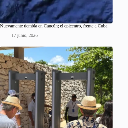
Nuevamente tiembla en Cancún; el epicentro, frente a Cuba
17 junio, 2026