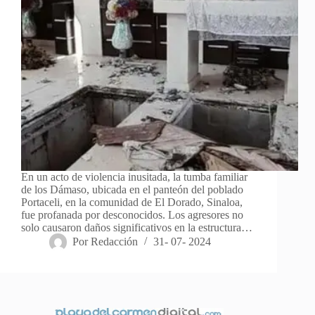
En un acto de violencia inusitada, la tumba familiar
de los Dámaso, ubicada en el panteón del poblado
Portaceli, en la comunidad de El Dorado, Sinaloa,
fue profanada por desconocidos. Los agresores no
solo causaron daños significativos en la estructura…
Por
Redacción
31- 07- 2024