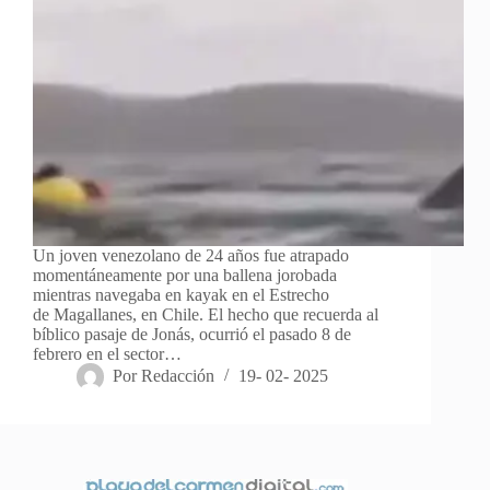
Un joven venezolano de 24 años fue atrapado
momentáneamente por una ballena jorobada
mientras navegaba en kayak en el Estrecho
de Magallanes, en Chile. El hecho que recuerda al
bíblico pasaje de Jonás, ocurrió el pasado 8 de
febrero en el sector…
Por
Redacción
19- 02- 2025