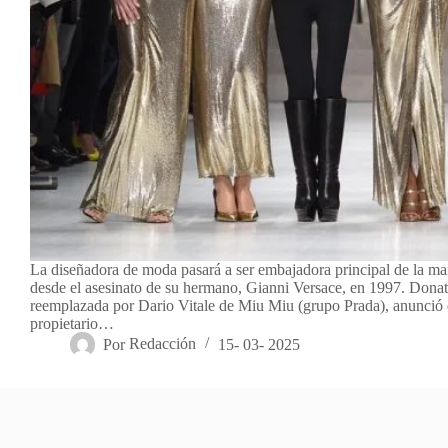
La diseñadora de moda pasará a ser embajadora principal de la ma
desde el asesinato de su hermano, Gianni Versace, en 1997. Donate
reemplazada por Dario Vitale de Miu Miu (grupo Prada), anunció e
propietario…
Por
Redacción
15- 03- 2025