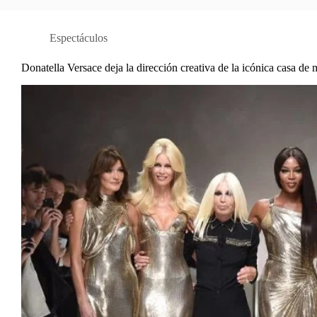
Espectáculos
Donatella Versace deja la dirección creativa de la icónica casa de 