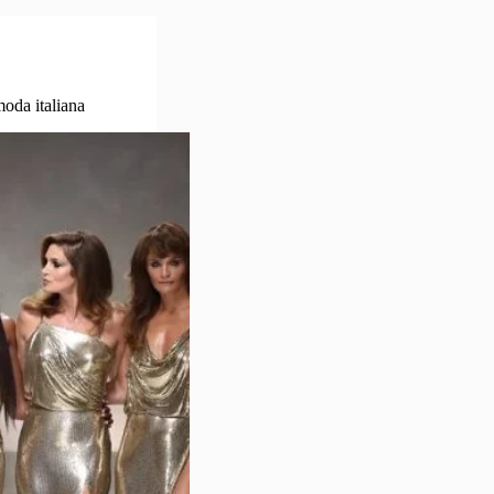
moda italiana