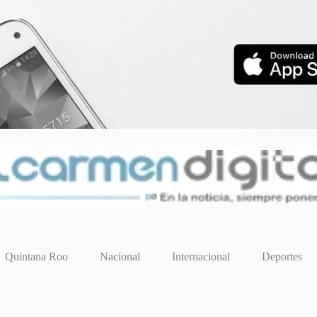
Quintana Roo
Nacional
Internacional
Deportes