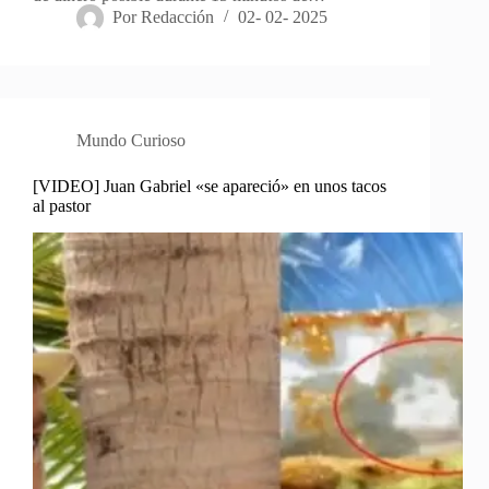
Por
Redacción
02- 02- 2025
Mundo Curioso
[VIDEO] Juan Gabriel «se apareció» en unos tacos
al pastor