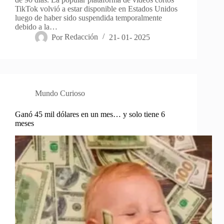
TikTok volvió a estar disponible en Estados Unidos
luego de haber sido suspendida temporalmente
debido a la…
Por
Redacción
21- 01- 2025
Mundo Curioso
Ganó 45 mil dólares en un mes… y solo tiene 6
meses