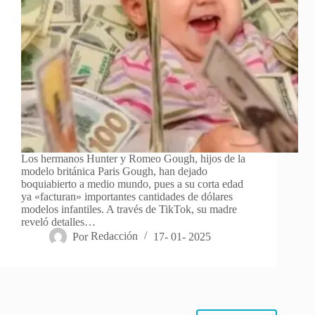
Los hermanos Hunter y Romeo Gough, hijos de la
modelo británica Paris Gough, han dejado
boquiabierto a medio mundo, pues a su corta edad
ya «facturan» importantes cantidades de dólares
modelos infantiles. A través de TikTok, su madre
reveló detalles…
Por
Redacción
17- 01- 2025