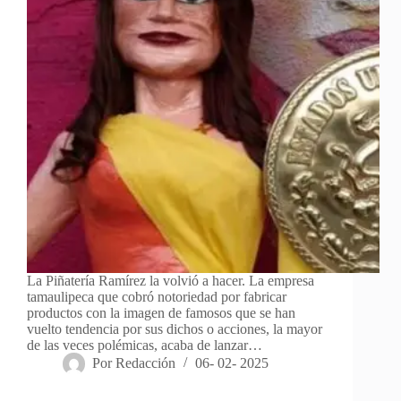
La Piñatería Ramírez la volvió a hacer. La empresa
tamaulipeca que cobró notoriedad por fabricar
productos con la imagen de famosos que se han
vuelto tendencia por sus dichos o acciones, la mayor
de las veces polémicas, acaba de lanzar…
Por
Redacción
06- 02- 2025