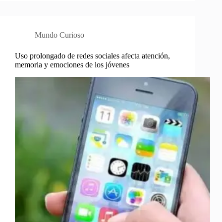
Mundo Curioso
Uso prolongado de redes sociales afecta atención,
memoria y emociones de los jóvenes