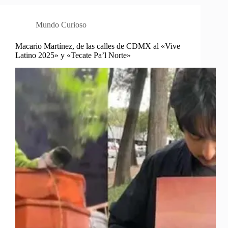
Mundo Curioso
Macario Martínez, de las calles de CDMX al «Vive
Latino 2025» y «Tecate Pa’l Norte»