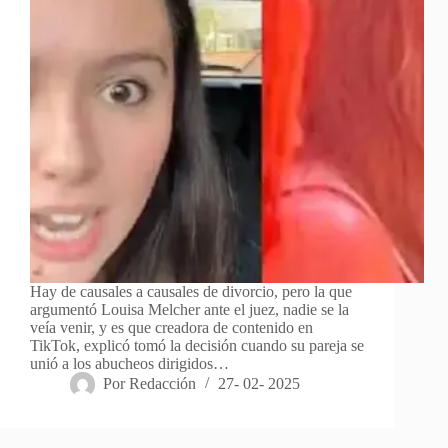
Hay de causales a causales de divorcio, pero la que
argumentó Louisa Melcher ante el juez, nadie se la
veía venir, y es que creadora de contenido en
TikTok, explicó tomó la decisión cuando su pareja se
unió a los abucheos dirigidos…
Por
Redacción
27- 02- 2025