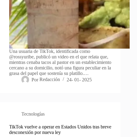
Una usuaria de TikTok, identificada como
@rossyuribe, publicó un video en el que relata que,
mientras cenaba tacos al pastor en un establecimiento
cercano a su domicilio, notó una figura peculiar en la
grasa del papel que sostenía su platillo.…
Por
Redacción
24- 01- 2025
Tecnologías
TikTok vuelve a operar en Estados Unidos tras breve
desconexión por nueva ley