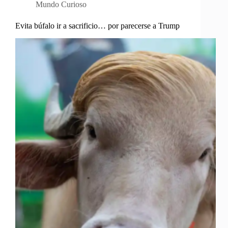
Mundo Curioso
Evita búfalo ir a sacrificio… por parecerse a Trump