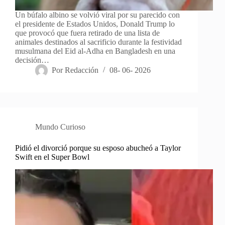
Un búfalo albino se volvió viral por su parecido con
el presidente de Estados Unidos, Donald Trump lo
que provocó que fuera retirado de una lista de
animales destinados al sacrificio durante la festividad
musulmana del Eid al-Adha en Bangladesh en una
decisión…
Por
Redacción
08- 06- 2026
Mundo Curioso
Pidió el divorció porque su esposo abucheó a Taylor
Swift en el Super Bowl