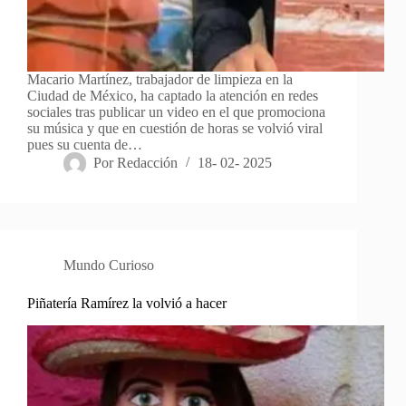
Macario Martínez, trabajador de limpieza en la
Ciudad de México, ha captado la atención en redes
sociales tras publicar un video en el que promociona
su música y que en cuestión de horas se volvió viral
pues su cuenta de…
Por
Redacción
18- 02- 2025
Mundo Curioso
Piñatería Ramírez la volvió a hacer