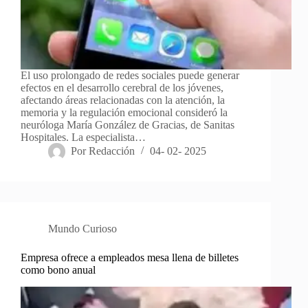
El uso prolongado de redes sociales puede generar
efectos en el desarrollo cerebral de los jóvenes,
afectando áreas relacionadas con la atención, la
memoria y la regulación emocional consideró la
neuróloga María González de Gracias, de Sanitas
Hospitales. La especialista…
Por
Redacción
04- 02- 2025
Mundo Curioso
Empresa ofrece a empleados mesa llena de billetes
como bono anual