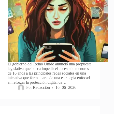
El gobierno del Reino Unido anunció una propuesta
legislativa que busca impedir el acceso de menores
de 16 años a las principales redes sociales en una
iniciativa que forma parte de una estrategia enfocada
en reforzar la protección digital de…
Por
Redacción
16- 06- 2026