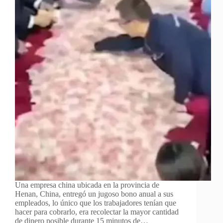
Una empresa china ubicada en la provincia de
Henan, China, entregó un jugoso bono anual a sus
empleados, lo único que los trabajadores tenían que
hacer para cobrarlo, era recolectar la mayor cantidad
de dinero posible durante 15 minutos de…