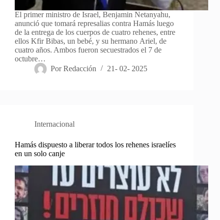
El primer ministro de Israel, Benjamin Netanyahu,
anunció que tomará represalias contra Hamás luego
de la entrega de los cuerpos de cuatro rehenes, entre
ellos Kfir Bibas, un bebé, y su hermano Ariel, de
cuatro años. Ambos fueron secuestrados el 7 de
octubre…
Por
Redacción
21- 02- 2025
Internacional
Hamás dispuesto a liberar todos los rehenes israelíes
en un solo canje