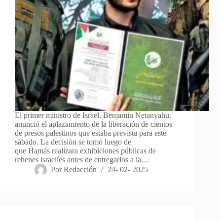
El primer ministro de Israel, Benjamin Netanyahu,
anunció el aplazamiento de la liberación de cientos
de presos palestinos que estaba prevista para este
sábado. La decisión se tomó luego de
que Hamás realizara exhibiciones públicas de
rehenes israelíes antes de entregarlos a la…
Por
Redacción
24- 02- 2025