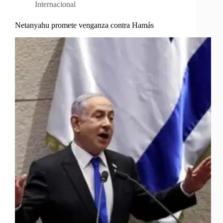
Internacional
Netanyahu promete venganza contra Hamás