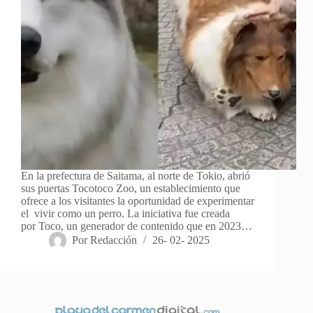
En la prefectura de Saitama, al norte de Tokio, abrió
sus puertas Tocotoco Zoo, un establecimiento que
ofrece a los visitantes la oportunidad de experimentar
el vivir como un perro. La iniciativa fue creada
por Toco, un generador de contenido que en 2023…
Por
Redacción
26- 02- 2025