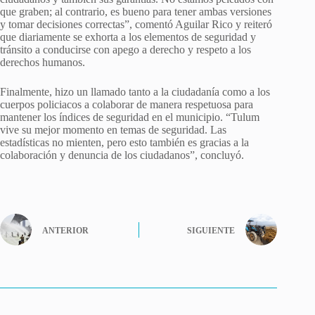
que graben; al contrario, es bueno para tener ambas versiones
y tomar decisiones correctas”, comentó Aguilar Rico y reiteró
que diariamente se exhorta a los elementos de seguridad y
tránsito a conducirse con apego a derecho y respeto a los
derechos humanos.
Finalmente, hizo un llamado tanto a la ciudadanía como a los
cuerpos policiacos a colaborar de manera respetuosa para
mantener los índices de seguridad en el municipio. “Tulum
vive su mejor momento en temas de seguridad. Las
estadísticas no mienten, pero esto también es gracias a la
colaboración y denuncia de los ciudadanos”, concluyó.
ANTERIOR
SIGUIENTE