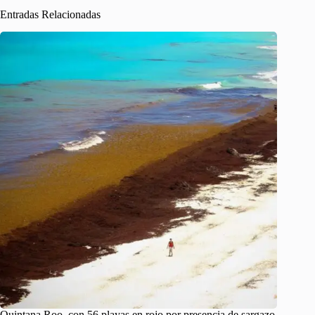
Entradas Relacionadas
Quintana Roo, con 56 playas en rojo por presencia de sargazo