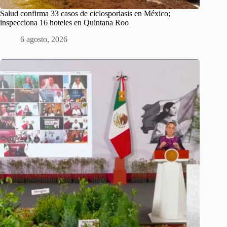
Salud confirma 33 casos de ciclosporiasis en México;
inspecciona 16 hoteles en Quintana Roo
6 agosto, 2026