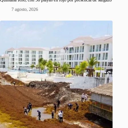
7 agosto, 2026