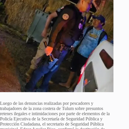
Luego de las denuncias realizadas por pescadores y
trabajadores de la zona costera de Tulum sobre presuntos
retenes ilegales e intimidaciones por parte de elementos de la
Policía Ejecutiva de la Secretaría de Seguridad Pública y
Protección Ciudadana, el secretario de Seguridad Pública