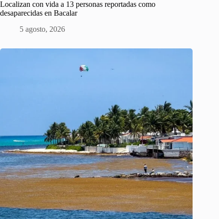
Localizan con vida a 13 personas reportadas como
desaparecidas en Bacalar
5 agosto, 2026