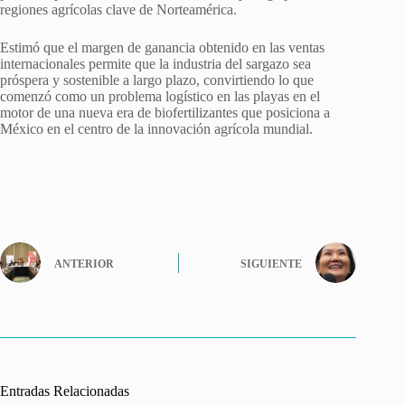
regiones agrícolas clave de Norteamérica.
Estimó que el margen de ganancia obtenido en las ventas
internacionales permite que la industria del sargazo sea
próspera y sostenible a largo plazo, convirtiendo lo que
comenzó como un problema logístico en las playas en el
motor de una nueva era de biofertilizantes que posiciona a
México en el centro de la innovación agrícola mundial.
ANTERIOR
SIGUIENTE
Entradas Relacionadas