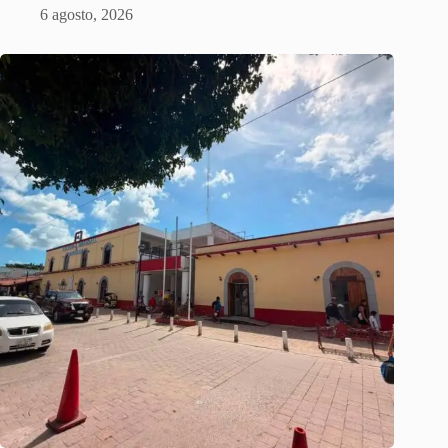
6 agosto, 2026