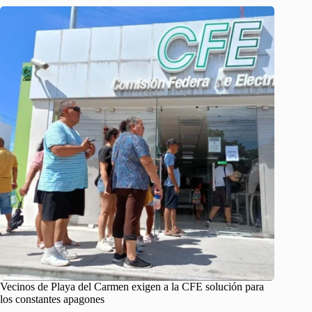
Vecinos de Playa del Carmen exigen a la CFE solución para
los constantes apagones