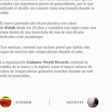
contaba con experiencia previa en paracaidismo, por lo que
enfrentó el desafío sin conocer cómo reaccionaría durante la
caída.
El nuevo poseedor del récord practica con cubos
de
Rubik
desde los 10 años y considera este logro como una
etapa dentro de una trayectoria de más de una década
dedicada a este pasatiempo.
Tras aterrizar, comentó que incluso pensó que habría sido
capaz de resolver más rompecabezas durante el salto.
La organización
Guinness World Records
confirmó la
validez de la marca y la registró como el mayor número de
cubos de rompecabezas giratorios resueltos durante un solo
salto en paracaídas.
ANTERIOR
SIGUIENTE