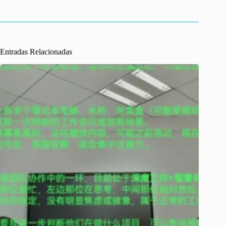
Entradas Relacionadas