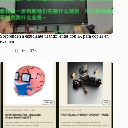
Sorprenden a estudiante usando lentes con IA para copiar en
examen
23 julio, 2026