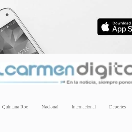
Quintana Roo
Nacional
Internacional
Deportes