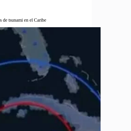
s de tsunami en el Caribe