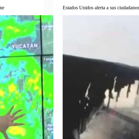
ine
Estados Unidos alerta a sus ciudadanos