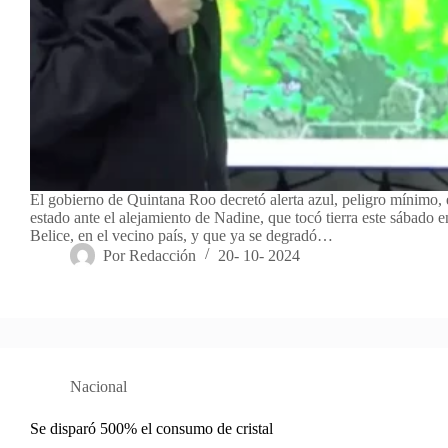
El gobierno de Quintana Roo decretó alerta azul, peligro mínimo, 
estado ante el alejamiento de Nadine, que tocó tierra este sábado e
Belice, en el vecino país, y que ya se degradó…
Por
Redacción
20- 10- 2024
Nacional
Se disparó 500% el consumo de cristal