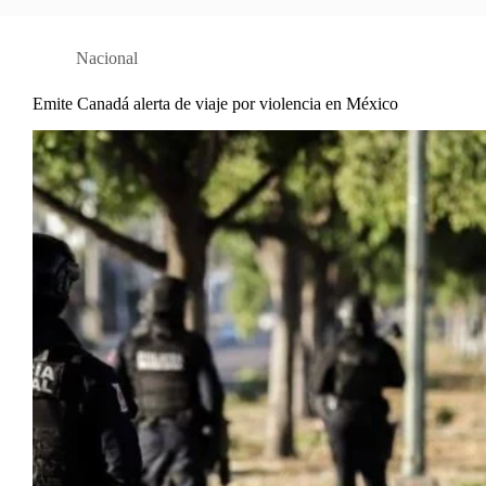
Nacional
Emite Canadá alerta de viaje por violencia en México