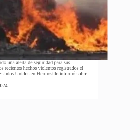
do una alerta de seguridad para sus
os recientes hechos violentos registrados el
Estados Unidos en Hermosillo informó sobre
2024