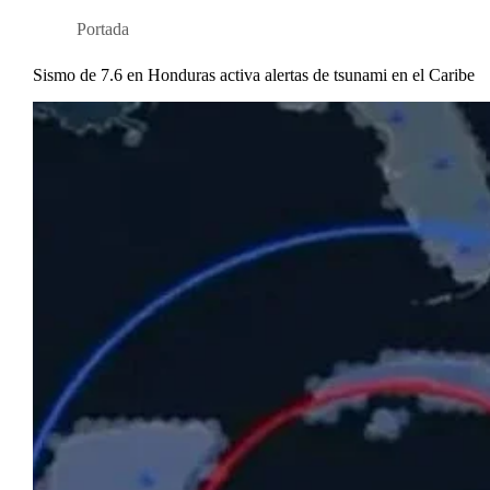
Portada
Sismo de 7.6 en Honduras activa alertas de tsunami en el Caribe