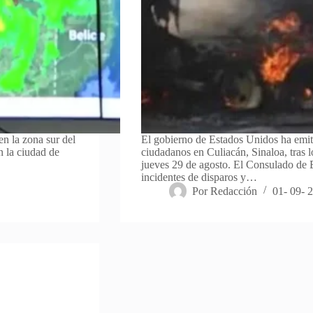
en la zona sur del
El gobierno de Estados Unidos ha emiti
n la ciudad de
ciudadanos en Culiacán, Sinaloa, tras l
jueves 29 de agosto. El Consulado de 
incidentes de disparos y…
Por
Redacción
01- 09- 