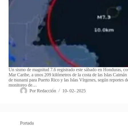
Un sismo de magnitud 7.6 registrado este sábado en Honduras, con
Mar Caribe, a unos 209 kilómetros de la costa de las Islas Caimán a
de tsunami para Puerto Rico y las Islas Vírgenes, según reportes d
monitoreo de…
Por
Redacción
10- 02- 2025
Portada