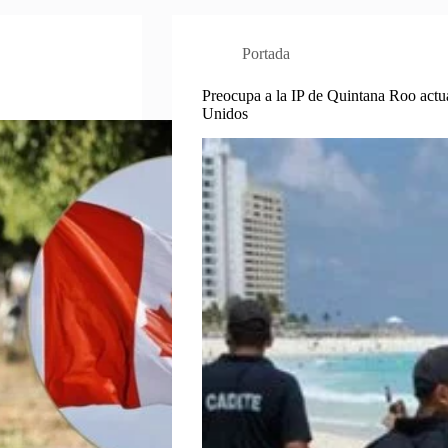
Portada
Preocupa a la IP de Quintana Roo actua
Unidos