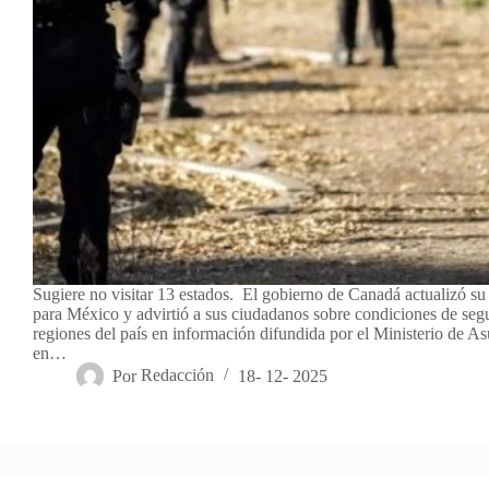
Sugiere no visitar 13 estados. El gobierno de Canadá actualizó su 
para México y advirtió a sus ciudadanos sobre condiciones de segu
regiones del país en información difundida por el Ministerio de As
en…
Por
Redacción
18- 12- 2025