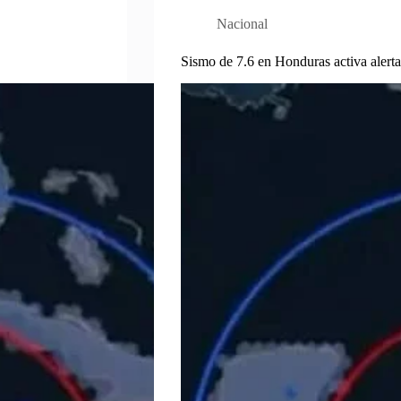
Nacional
Sismo de 7.6 en Honduras activa alerta