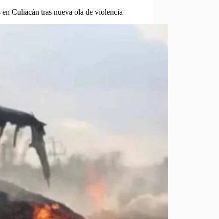
 en Culiacán tras nueva ola de violencia