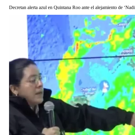
Decretan alerta azul en Quintana Roo ante el alejamiento de ‘Nad