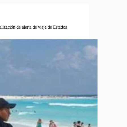
lización de alerta de viaje de Estados